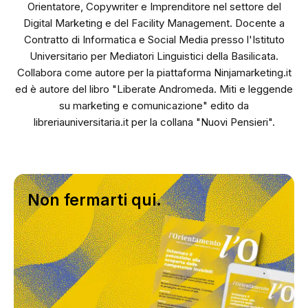
Orientatore, Copywriter e Imprenditore nel settore del
Digital Marketing e del Facility Management. Docente a
Contratto di Informatica e Social Media presso l'Istituto
Universitario per Mediatori Linguistici della Basilicata.
Collabora come autore per la piattaforma Ninjamarketing.it
ed è autore del libro "Liberate Andromeda. Miti e leggende
su marketing e comunicazione" edito da
libreriauniversitaria.it per la collana "Nuovi Pensieri".
Non fermarti qui.