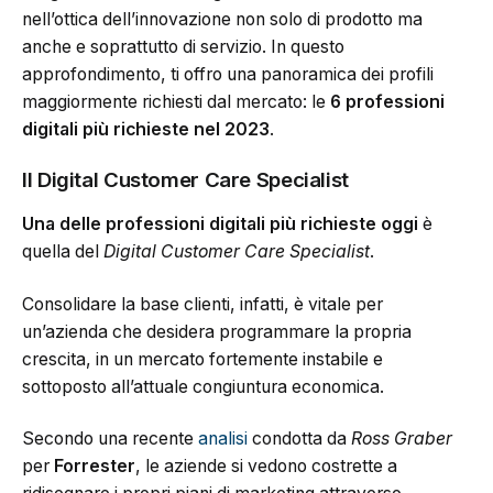
nell’ottica dell’innovazione non solo di prodotto ma
anche e soprattutto di servizio. In questo
approfondimento, ti offro una panoramica dei profili
maggiormente richiesti dal mercato: le
6 professioni
digitali più richieste nel 2023
.
Il Digital Customer Care Specialist
Una delle professioni digitali più richieste oggi
è
quella del
Digital Customer Care Specialist
.
Consolidare la base clienti, infatti, è vitale per
un’azienda che desidera programmare la propria
crescita, in un mercato fortemente instabile e
sottoposto all’attuale congiuntura economica.
Secondo una recente
analisi
condotta da
Ross Graber
per
Forrester
, le aziende si vedono costrette a