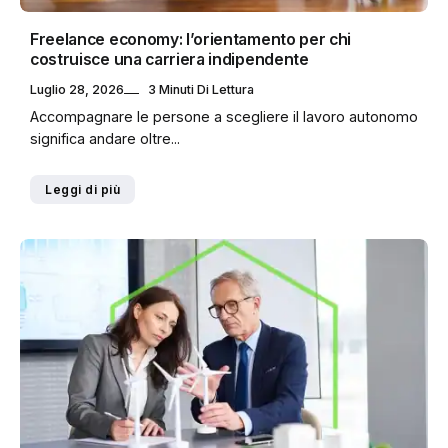
Freelance economy: l’orientamento per chi
costruisce una carriera indipendente
Luglio 28, 2026
3 Minuti Di Lettura
Accompagnare le persone a scegliere il lavoro autonomo
significa andare oltre...
Leggi di più