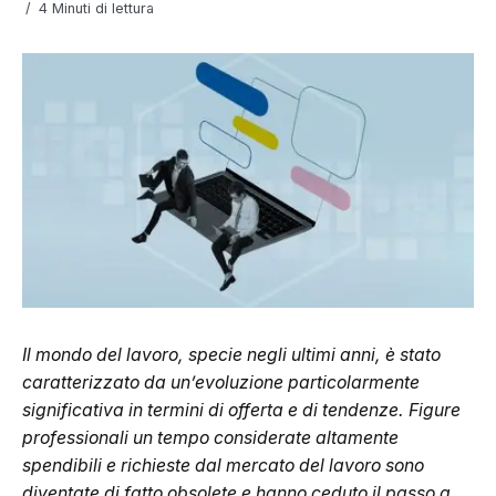
4 Minuti di lettura
Il mondo del lavoro, specie negli ultimi anni, è stato
caratterizzato da un’evoluzione particolarmente
significativa in termini di offerta e di tendenze. Figure
professionali un tempo considerate altamente
spendibili e richieste dal mercato del lavoro sono
diventate di fatto obsolete e hanno ceduto il passo a