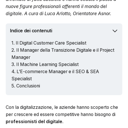
nuove figure professionali afferenti il mondo del
digitale. A cura di Luca Arlotto, Orientatore Asnor.
Indice dei contenuti
Il Digital Customer Care Specialist
Il Manager della Transizione Digitale e il Project
Manager
Il Machine Learning Specialist
L’E-commerce Manager e il SEO & SEA
Specialist
Conclusioni
Con la digitalizzazione, le aziende hanno scoperto che
per crescere ed essere competitive hanno bisogno di
professionisti del digitale
.