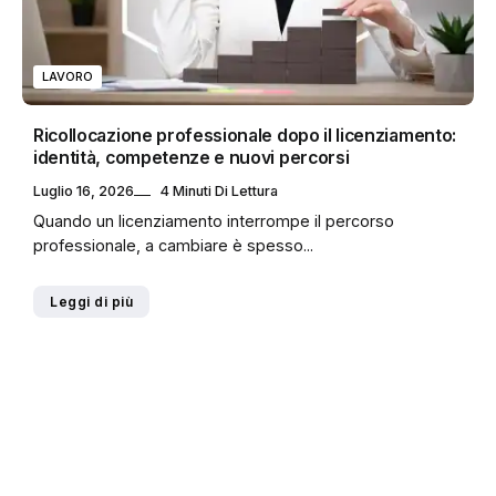
LAVORO
Ricollocazione professionale dopo il licenziamento:
identità, competenze e nuovi percorsi
Luglio 16, 2026
4 Minuti Di Lettura
Quando un licenziamento interrompe il percorso
professionale, a cambiare è spesso...
Leggi di più