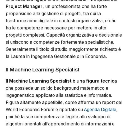
Project Manager
, un professionista che ha forte
propensione alla gestione di progetti, tra cui la
trasformazione digitale in contesti organizzativi, e che
ha le competenze necessarie per mettere in atto
progetti complessi. Capacità organizzativa e decisionale
si uniscono a competenze fortemente specialistiche.
Generalmente il titolo di studio maggiormente richiesto è
la Laurea in Ingegneria Gestionale o in Economia.
Il Machine Learning Specialist
Il Machine Learning Specialist
è una figura tecnica
che possiede un solido background matematico e
ingegneristico applicato alla statistica e informatica.
Figura altamente appetibile, come afferma un report del
World Economic Forum e riportato su
Agenda Digitale
,
poiché la sua competenza è legata allo sviluppo di
algoritmi orientati all’apprendimento di informazioni e