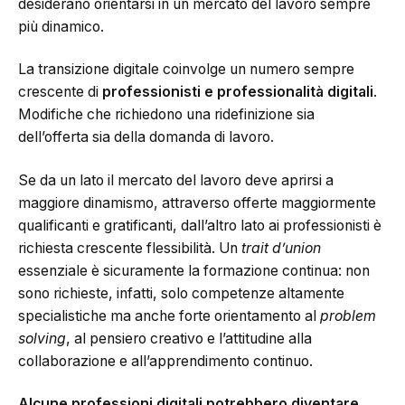
desiderano orientarsi in un mercato del lavoro sempre
più dinamico.
La transizione digitale coinvolge un numero sempre
crescente di
professionisti e professionalità digitali
.
Modifiche che richiedono una ridefinizione sia
dell’offerta sia della domanda di lavoro.
Se da un lato il mercato del lavoro deve aprirsi a
maggiore dinamismo, attraverso offerte maggiormente
qualificanti e gratificanti, dall’altro lato ai professionisti è
richiesta crescente flessibilità. Un
trait d’union
essenziale è sicuramente la formazione continua: non
sono richieste, infatti, solo competenze altamente
specialistiche ma anche forte orientamento al
problem
solving
, al pensiero creativo e l’attitudine alla
collaborazione e all’apprendimento continuo.
Alcune professioni digitali potrebbero diventare