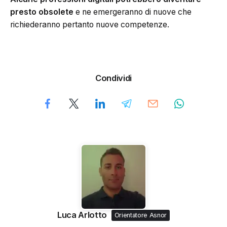
presto obsolete
e ne emergeranno di nuove che
richiederanno pertanto nuove competenze.
Condividi
Luca Arlotto
Orientatore Asnor