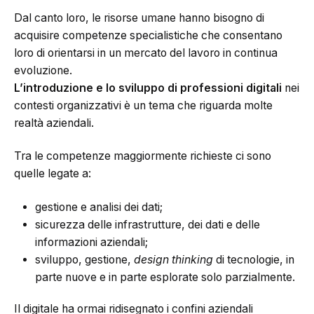
Dal canto loro, le risorse umane hanno bisogno di
acquisire competenze specialistiche che consentano
loro di orientarsi in un mercato del lavoro in continua
evoluzione.
L’introduzione e lo sviluppo di professioni digitali
nei
contesti organizzativi è un tema che riguarda molte
realtà aziendali.
Tra le competenze maggiormente richieste ci sono
quelle legate a:
gestione e analisi dei dati;
sicurezza delle infrastrutture, dei dati e delle
informazioni aziendali;
sviluppo, gestione,
design thinking
di tecnologie, in
parte nuove e in parte esplorate solo parzialmente.
Il digitale ha ormai ridisegnato i confini aziendali