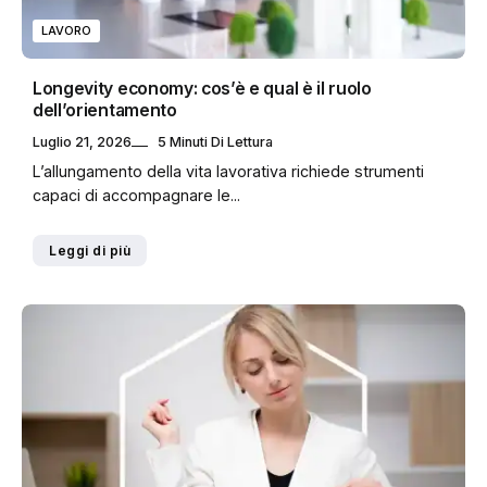
LAVORO
Longevity economy: cos’è e qual è il ruolo
dell’orientamento
Luglio 21, 2026
5 Minuti Di Lettura
L’allungamento della vita lavorativa richiede strumenti
capaci di accompagnare le...
Leggi di più