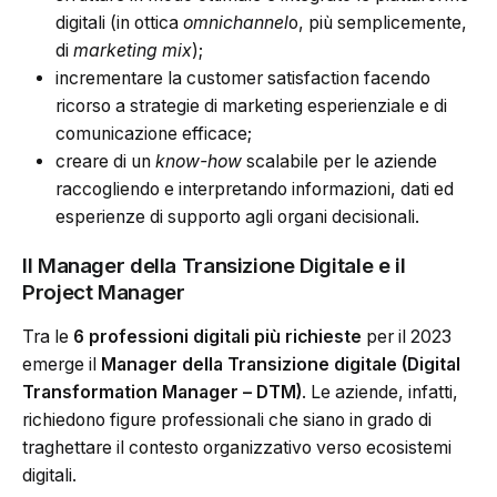
digitali (in ottica
omnichannel
o, più semplicemente,
di
marketing mix
);
incrementare la customer satisfaction facendo
ricorso a strategie di marketing esperienziale e di
comunicazione efficace;
creare di un
know-how
scalabile per le aziende
raccogliendo e interpretando informazioni, dati ed
esperienze di supporto agli organi decisionali.
Il Manager della Transizione Digitale e il
Project Manager
Tra le
6 professioni digitali più richieste
per il 2023
emerge il
Manager della Transizione digitale (Digital
Transformation Manager – DTM)
. Le aziende, infatti,
richiedono figure professionali che siano in grado di
traghettare il contesto organizzativo verso ecosistemi
digitali.