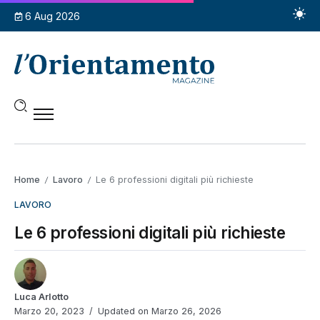
6 Aug 2026
Home
Lavoro
Le 6 professioni digitali più richieste
/
/
LAVORO
Le 6 professioni digitali più richieste
Luca Arlotto
Marzo 20, 2023
Updated on Marzo 26, 2026