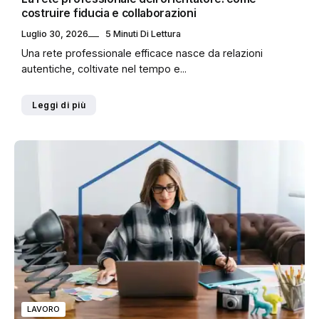
costruire fiducia e collaborazioni
Luglio 30, 2026
5 Minuti Di Lettura
Una rete professionale efficace nasce da relazioni
autentiche, coltivate nel tempo e...
Leggi di più
LAVORO