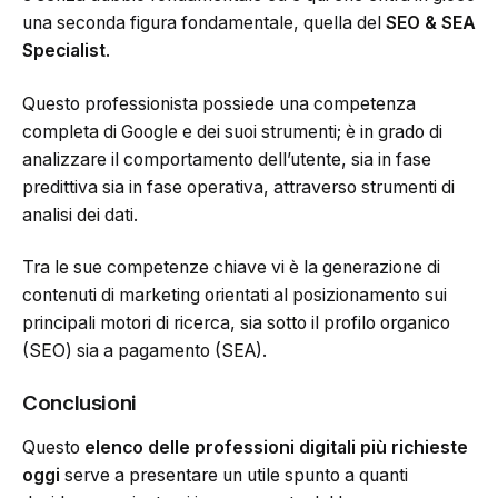
una seconda figura fondamentale, quella del
SEO & SEA
Specialist
.
Questo professionista possiede una competenza
completa di Google e dei suoi strumenti; è in grado di
analizzare il comportamento dell’utente, sia in fase
predittiva sia in fase operativa, attraverso strumenti di
analisi dei dati.
Tra le sue competenze chiave vi è la generazione di
contenuti di marketing orientati al posizionamento sui
principali motori di ricerca, sia sotto il profilo organico
(SEO) sia a pagamento (SEA).
Conclusioni
Questo
elenco delle professioni digitali
più richieste
oggi
serve a presentare un utile spunto a quanti