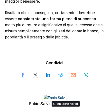
maggior benessere.
Risultato che se conseguito, certamente, dovrebbe
essere
considerato una forma piena di successo
molto più duratura e significativa di quel successo che si
misura semplicemente con gli zeri del conto in banca, la
popolarità o il prestigio della job title.
Condividi
Fabio Salvi
Orientatore Asnor