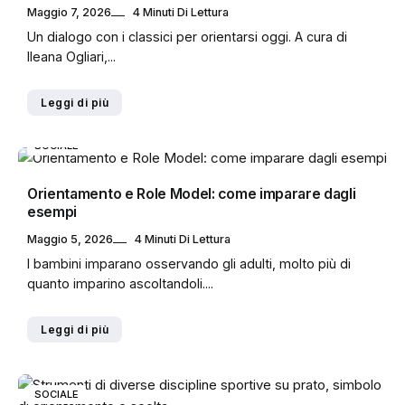
Maggio 7, 2026
4 Minuti Di Lettura
Un dialogo con i classici per orientarsi oggi. A cura di
Ileana Ogliari,...
Leggi di più
SOCIALE
Orientamento e Role Model: come imparare dagli
esempi
Maggio 5, 2026
4 Minuti Di Lettura
I bambini imparano osservando gli adulti, molto più di
quanto imparino ascoltandoli....
Leggi di più
SOCIALE