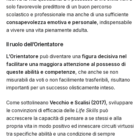
solo favorevole predittore di un buon percorso
scolastico e professionale ma anche di una sufficiente
consapevolezza emotiva e personale
, indispensabile
a vivere una vita pienamente adulta.
Il ruolo dell’Orientatore
L’Orientatore
può diventare una
figura decisiva nel
facilitare una maggiora attenzione al possesso di
queste abilità e competenze
, che anche se non
misurabili da voti o non facilimente trasferibili, risultano
importanti per un successo olisticamente inteso.
Come sottolineano
Vecchio e Scalisi (2017)
, sviluppare
le convinzioni di efficacia delle
Life Skills
può
accrescere la capacità di pensare a se stessi e alla
propria vita in modo positivo ed innescare circuiti virtuosi
tra specifiche abilità e una condizione di sempre