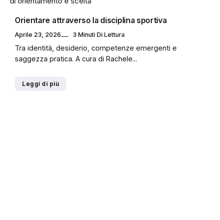
Orientare attraverso la disciplina sportiva
Aprile 23, 2026
3 Minuti Di Lettura
Tra identità, desiderio, competenze emergenti e
saggezza pratica. A cura di Rachele...
Leggi di più