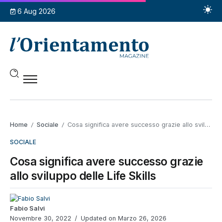
6 Aug 2026
Home
Sociale
Cosa significa avere successo grazie allo sviluppo delle Life Skills
/
/
SOCIALE
Cosa significa avere successo grazie
allo sviluppo delle Life Skills
Fabio Salvi
Novembre 30, 2022
Updated on Marzo 26, 2026