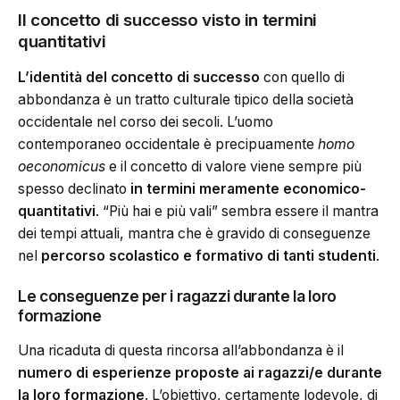
Il concetto di successo visto in termini
quantitativi
L’identità del concetto di successo
con quello di
abbondanza è un tratto culturale tipico della società
occidentale nel corso dei secoli. L’uomo
contemporaneo occidentale è precipuamente
homo
oeconomicus
e il concetto di valore viene sempre più
spesso declinato
in termini meramente economico-
quantitativi
. “Più hai e più vali” sembra essere il mantra
dei tempi attuali, mantra che è gravido di conseguenze
nel
percorso scolastico e formativo di tanti studenti
.
Le conseguenze per i ragazzi durante la loro
formazione
Una ricaduta di questa rincorsa all’abbondanza è il
numero di esperienze proposte ai ragazzi/e durante
la loro formazione
. L’obiettivo, certamente lodevole, di