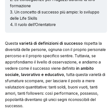
formazione
Un concetto di successo più ampio: lo sviluppo
delle Life Skills
Il ruolo dell’Orientatore
Questa
varietà di definizioni di successo
rispetta la
diversità delle persone, ognuna con il proprio personale
percorso e il proprio specifico sentire. Tuttavia, se
approfondiamo il livello di osservazione, e andiamo a
vedere come il successo viene definito
in ambito
sociale, lavorativo e educativo
, tutta questa varietà di
sfumature scompare, per lasciare il posto a mere
valutazioni quantitative: tanti soldi, buoni vuoti, tanti
amori, tanti followers: così performance, possesso,
popolarità diventano gli unici segni riconoscibili del
successo.