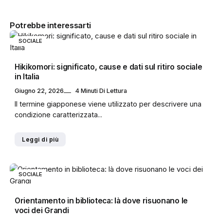
Potrebbe interessarti
SOCIALE
Hikikomori: significato, cause e dati sul ritiro sociale
in Italia
Giugno 22, 2026
4 Minuti Di Lettura
Il termine giapponese viene utilizzato per descrivere una
condizione caratterizzata...
Leggi di più
SOCIALE
Orientamento in biblioteca: là dove risuonano le
voci dei Grandi