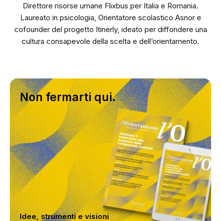
Direttore risorse umane Flixbus per Italia e Romania.
Laureato in psicologia, Orientatore scolastico Asnor e
cofounder del progetto Itinerly, ideato per diffondere una
cultura consapevole della scelta e dell’orientamento.
Non fermarti qui.
Idee, strumenti e visioni