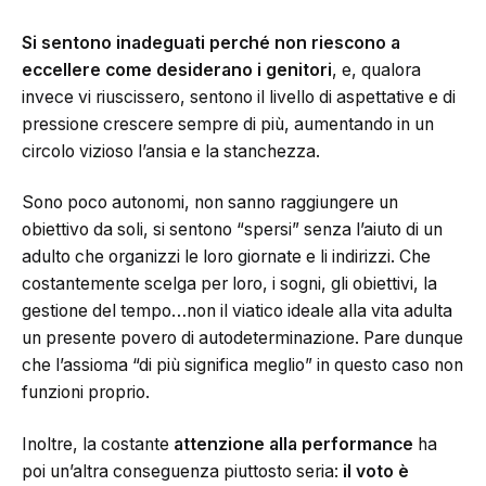
Si sentono inadeguati perché non riescono a
eccellere come desiderano i genitori
, e, qualora
invece vi riuscissero, sentono il livello di aspettative e di
pressione crescere sempre di più, aumentando in un
circolo vizioso l’ansia e la stanchezza.
Sono poco autonomi, non sanno raggiungere un
obiettivo da soli, si sentono “spersi” senza l’aiuto di un
adulto che organizzi le loro giornate e li indirizzi. Che
costantemente scelga per loro, i sogni, gli obiettivi, la
gestione del tempo…non il viatico ideale alla vita adulta
un presente povero di autodeterminazione. Pare dunque
che l’assioma “di più significa meglio” in questo caso non
funzioni proprio.
Inoltre, la costante
attenzione alla performance
ha
poi un’altra conseguenza piuttosto seria:
il voto è