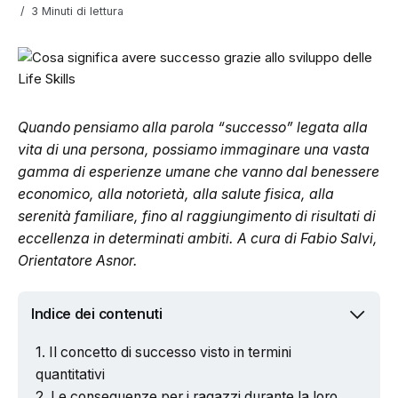
3 Minuti di lettura
Quando pensiamo alla parola “successo” legata alla
vita di una persona, possiamo immaginare una vasta
gamma di esperienze umane che vanno dal benessere
economico, alla notorietà, alla salute fisica, alla
serenità familiare, fino al raggiungimento di risultati di
eccellenza in determinati ambiti. A cura di Fabio Salvi,
Orientatore Asnor.
Indice dei contenuti
Il concetto di successo visto in termini
quantitativi
Le conseguenze per i ragazzi durante la loro