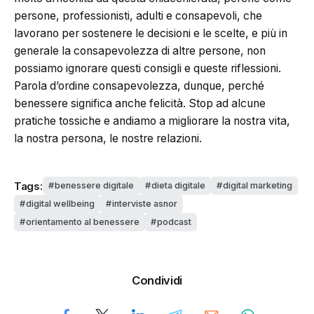
persone, professionisti, adulti e consapevoli, che
lavorano per sostenere le decisioni e le scelte, e più in
generale la consapevolezza di altre persone, non
possiamo ignorare questi consigli e queste riflessioni.
Parola d’ordine consapevolezza, dunque, perché
benessere significa anche felicità. Stop ad alcune
pratiche tossiche e andiamo a migliorare la nostra vita,
la nostra persona, le nostre relazioni.
Tags:
benessere digitale
dieta digitale
digital marketing
digital wellbeing
interviste asnor
orientamento al benessere
podcast
Condividi