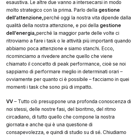
esaustiva. Le altre due vanno a intersecarsi in modo
molto strategico con la prima. Parlo della
gestione
dell’attenzione,
perché oggi la nostra vita dipende dalla
qualità della nostra attenzione, e poi della
gestione
dell’energia,
perché la maggior parte delle volte ci
ritroviamo a fare i task o le attività più importanti quando
abbiamo poca attenzione e siamo stanchi. Ecco,
ricominciamo a rivedere anche quello che viene
chiamato il concetto di peak performance, cioè se noi
sappiamo di performare meglio in determinati orari –
ovviamente per quanto ci è possibile – facciamo in quei
momenti i task che sono più di impatto.
VV
– Tutto ciò presuppone una profonda conoscenza di
noi stessi, delle nostre fasi, del bioritmo, del ritmo
circadiano, di tutto quello che compone la nostra
giornata e anche qui è una questione di
consapevolezza, e quindi di studio su di sé. Chiudiamo