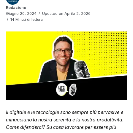
Redazione
Giugno 20, 2024
Updated on Aprile 2, 2026
14 Minuti di lettura
Il digitale e le tecnologie sono sempre più pervasive e
minacciano la nostra serenità e la nostra produttività.
Come difenderci? Su cosa lavorare per essere più