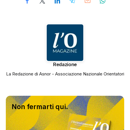
Redazione
La Redazione di Asnor - Associazione Nazionale Orientatori
Non fermarti qui.