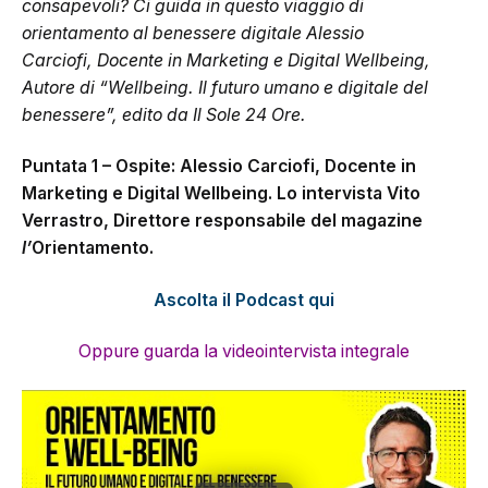
consapevoli? Ci guida in questo viaggio di
orientamento al benessere digitale Alessio
Carciofi, Docente in Marketing e Digital Wellbeing,
Autore di “Wellbeing. Il futuro umano e digitale del
benessere”, edito da Il Sole 24 Ore.
Puntata 1 – Ospite: Alessio Carciofi, Docente in
Marketing e Digital Wellbeing. Lo intervista Vito
Verrastro, Direttore responsabile del magazine
l’
Orientamento.
Ascolta il Podcast qui
Oppure guarda la videointervista integrale