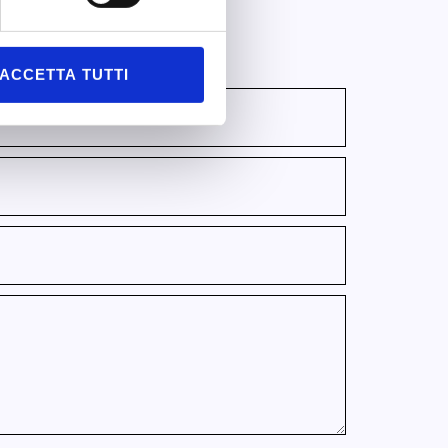
ACCETTA TUTTI