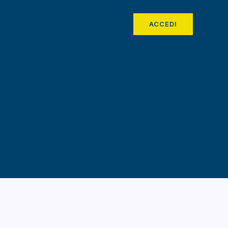
ACCEDI