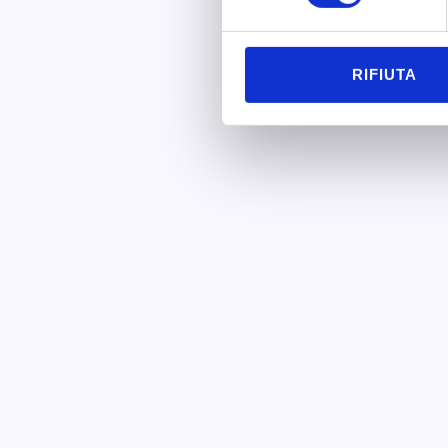
RIFIUTA