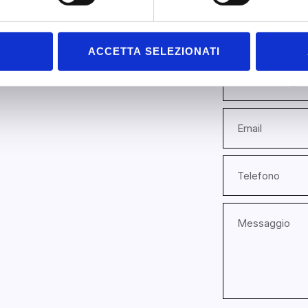
ACCETTA SELEZIONATI