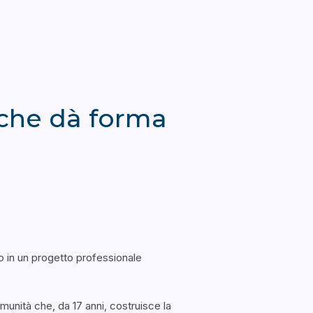
o che dà forma
o in un progetto professionale
munità che, da 17 anni, costruisce la