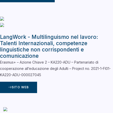
LangWork - Multilinguismo nel lavoro:
Talenti Internazionali, competenze
linguistiche non corrispondenti e
comunicazione
Erasmus+ – Azione Chiave 2 – KA220-ADU – Partenariato di
cooperazione all’educazione degli Adulti – Project no. 2021-1-FI01-
KA220-ADU-000027045
SITO WEB