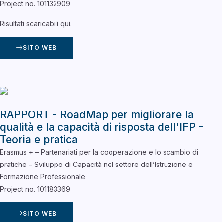
Project no. 101132909
Risultati scaricabili
qui
.
SITO WEB
RAPPORT - RoadMap per migliorare la
qualità e la capacità di risposta dell'IFP -
Teoria e pratica
Erasmus + – Partenariati per la cooperazione e lo scambio di
pratiche – Sviluppo di Capacità nel settore dell’Istruzione e
Formazione Professionale
Project no. 101183369
SITO WEB