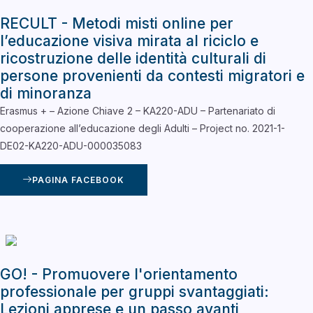
RECULT - Metodi misti online per
l’educazione visiva mirata al riciclo e
ricostruzione delle identità culturali di
persone provenienti da contesti migratori e
di minoranza
Erasmus + – Azione Chiave 2 – KA220-ADU – Partenariato di
cooperazione all’educazione degli Adulti – Project no. 2021-1-
DE02-KA220-ADU-000035083
PAGINA FACEBOOK
GO! - Promuovere l'orientamento
professionale per gruppi svantaggiati:
Lezioni apprese e un passo avanti