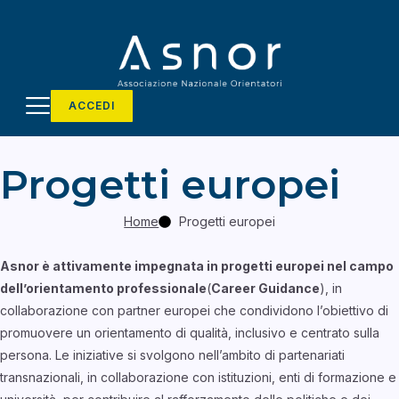
ACCEDI
Progetti europei
Home
Progetti europei
Asnor è attivamente impegnata in progetti europei nel campo
dell’orientamento professionale
(
Career Guidance
), in
collaborazione con partner europei che condividono l’obiettivo di
promuovere un orientamento di qualità, inclusivo e centrato sulla
persona. Le iniziative si svolgono nell’ambito di partenariati
transnazionali, in collaborazione con istituzioni, enti di formazione e