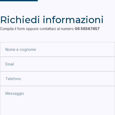
Richiedi informazioni
Compila il form oppure contattaci al numero
06 56567457