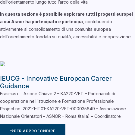
dell’orientamento lungo tutto l’arco della vita.
In questa sezione è possibile esplorare tutti i progetti europei
a cui Asnor ha partecipato e partecipa
, contribuendo
attivamente al consolidamento di una comunità europea
dell’orientamento fondata su qualità, accessibilità e cooperazione.
IEUCG - Innovative European Career
Guidance
Erasmus+ – Azione Chiave 2 – KA220-VET – Partenariati di
cooperazione nell’Istruzione e Formazione Professionale
Project no. 2021-1-IT01-KA220-VET-000035649 – Associazione
Nazionale Orientatori – ASNOR – Roma (Italia) – Coordinatore
PER APPROFONDIRE