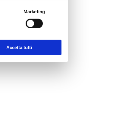
Marketing
Accetta tutti