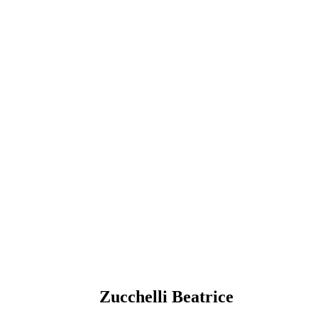
Zucchelli Beatrice