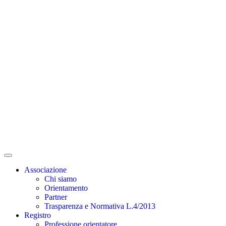
Associazione
Chi siamo
Orientamento
Partner
Trasparenza e Normativa L.4/2013
Registro
Professione orientatore