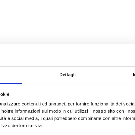
Dettagli
ookie
nalizzare contenuti ed annunci, per fornire funzionalità dei socia
inoltre informazioni sul modo in cui utilizzi il nostro sito con i n
icità e social media, i quali potrebbero combinarle con altre inform
lizzo dei loro servizi.