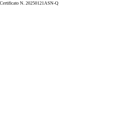
Certificato N. 20250121ASN-Q