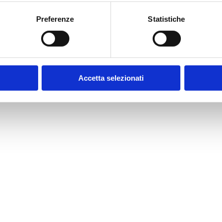
Preferenze
Statistiche
Accetta selezionati