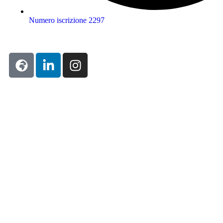
Numero iscrizione 2297