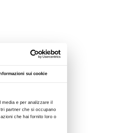
Informazioni sui cookie
l media e per analizzare il
ostri partner che si occupano
azioni che hai fornito loro o