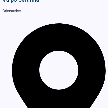
Orientatrice