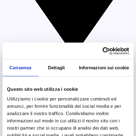
Bitonto, Bari
Consenso
Dettagli
Informazioni sui cookie
Questo sito web utilizza i cookie
Utilizziamo i cookie per personalizzare contenuti ed
annunci, per fornire funzionalità dei social media e per
analizzare il nostro traffico. Condividiamo inoltre
informazioni sul modo in cui utilizzi il nostro sito con i
nostri partner che si occupano di analisi dei dati web,
pubblicità e social media, i quali potrebbero combinarle