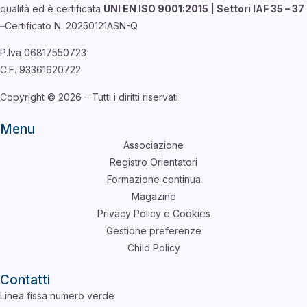
qualità ed è certificata
UNI EN ISO 9001:2015 | Settori IAF 35 – 37
–
Certificato N. 20250121ASN-Q
P.Iva 06817550723
C.F. 93361620722
Copyright © 2026 – Tutti i diritti riservati
Menu
Associazione
Registro Orientatori
Formazione continua
Magazine
Privacy Policy e Cookies
Gestione preferenze
Child Policy
Contatti
Linea fissa numero verde