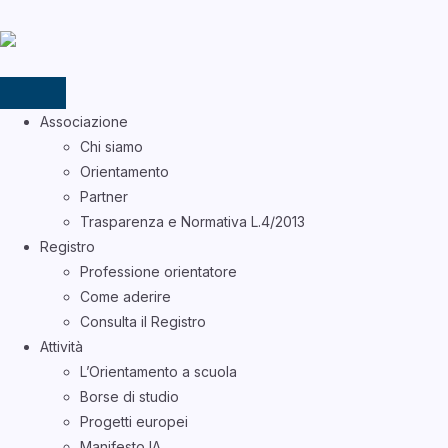
Associazione
Chi siamo
Orientamento
Partner
Trasparenza e Normativa L.4/2013
Registro
Professione orientatore
Come aderire
Consulta il Registro
Attività
L’Orientamento a scuola
Borse di studio
Progetti europei
Manifesto IA