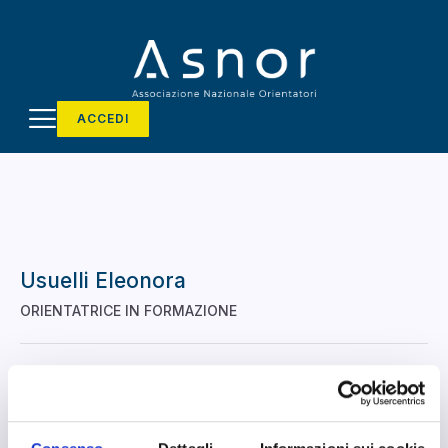
ACCEDI
Usuelli Eleonora
ORIENTATRICE IN FORMAZIONE
MILANO, Milano
Non disponibile