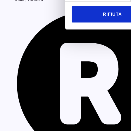
RIFIUTA