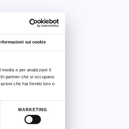
Informazioni sui cookie
l media e per analizzare il
ostri partner che si occupano
azioni che hai fornito loro o
MARKETING