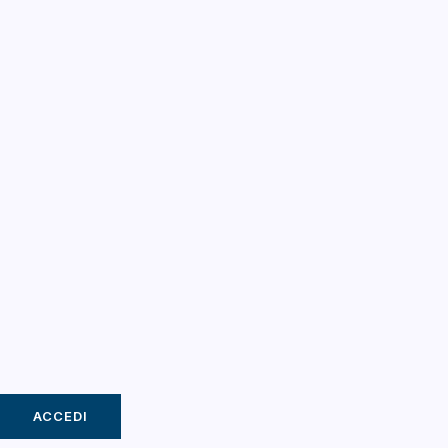
ACCEDI