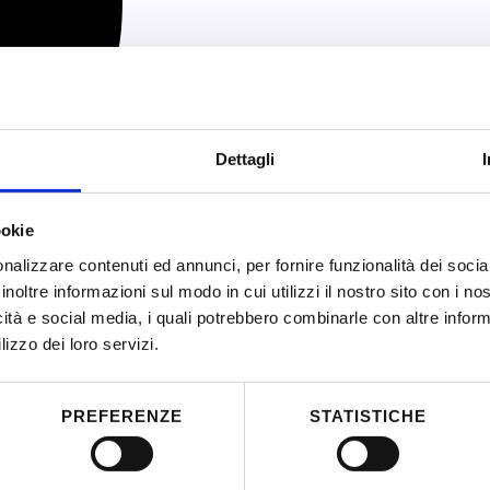
Dettagli
ookie
nalizzare contenuti ed annunci, per fornire funzionalità dei socia
inoltre informazioni sul modo in cui utilizzi il nostro sito con i n
icità e social media, i quali potrebbero combinarle con altre inform
lizzo dei loro servizi.
PREFERENZE
STATISTICHE