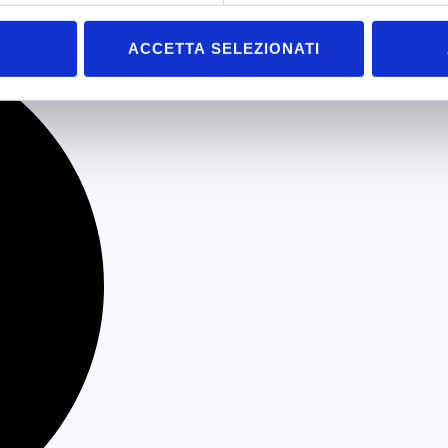
ACCETTA SELEZIONATI