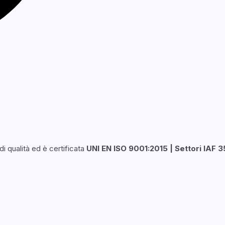
i qualità ed è certificata
UNI EN ISO 9001:2015 | Settori IAF 3