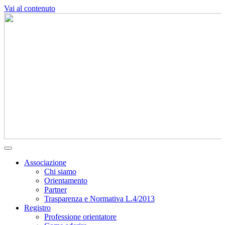
Vai al contenuto
Associazione
Chi siamo
Orientamento
Partner
Trasparenza e Normativa L.4/2013
Registro
Professione orientatore