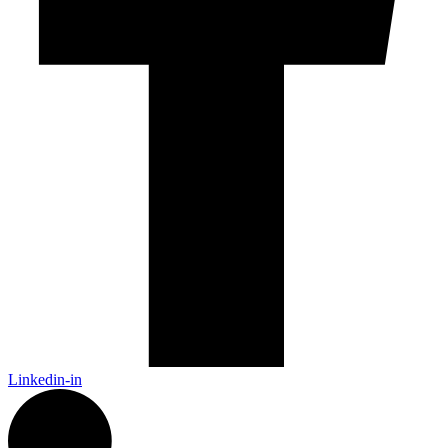
Linkedin-in