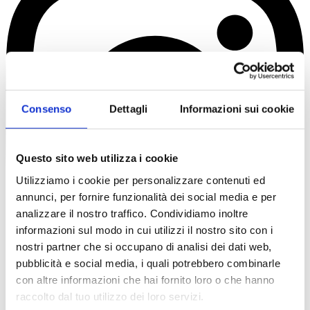
Consenso
Dettagli
Informazioni sui cookie
Questo sito web utilizza i cookie
Utilizziamo i cookie per personalizzare contenuti ed
annunci, per fornire funzionalità dei social media e per
analizzare il nostro traffico. Condividiamo inoltre
informazioni sul modo in cui utilizzi il nostro sito con i
nostri partner che si occupano di analisi dei dati web,
pubblicità e social media, i quali potrebbero combinarle
con altre informazioni che hai fornito loro o che hanno
raccolto dal tuo utilizzo dei loro servizi.
Scuderi Sergio