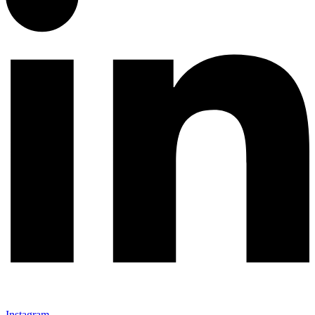
Instagram