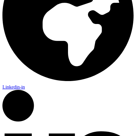
Linkedin-in