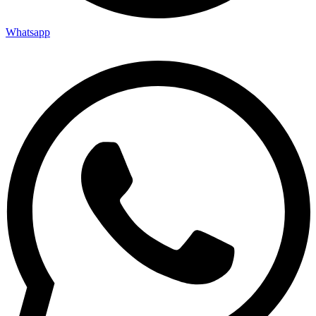
Whatsapp