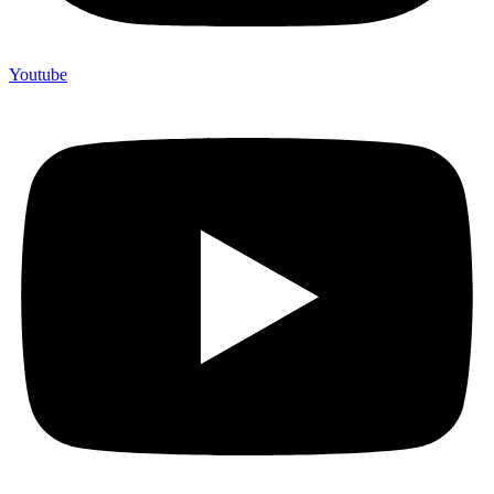
Youtube