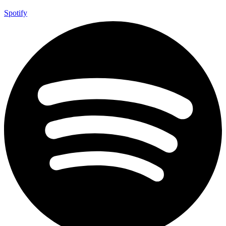
Spotify