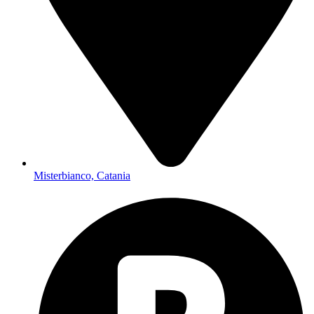
Misterbianco, Catania