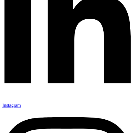
Instagram