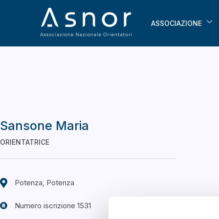
ASSOCIAZIONE
Sansone Maria
ORIENTATRICE
Potenza, Potenza
Numero iscrizione 1531