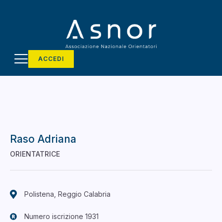
ACCEDI
Raso Adriana
ORIENTATRICE
Polistena, Reggio Calabria
Numero iscrizione 1931