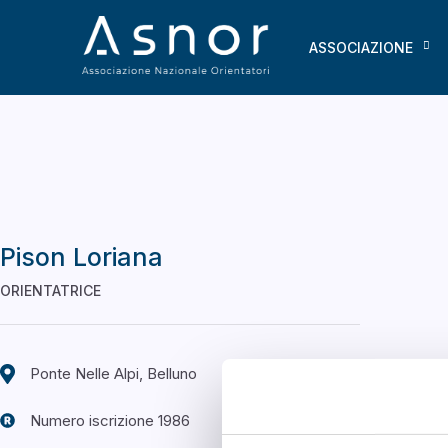
ASSOCIAZIONE
Pison Loriana
ORIENTATRICE
Ponte Nelle Alpi, Belluno
Numero iscrizione 1986