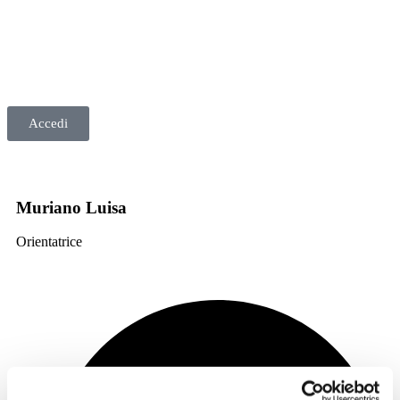
Accedi
Muriano Luisa
Orientatrice