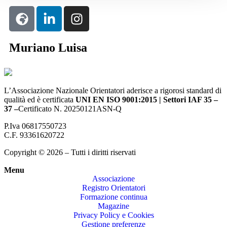
Muriano Luisa
L’Associazione Nazionale Orientatori aderisce a rigorosi standard di
qualità ed è certificata
UNI EN ISO 9001:2015 | Settori IAF 35 –
37 –
Certificato N. 20250121ASN-Q
P.Iva 06817550723
C.F. 93361620722
Copyright © 2026 – Tutti i diritti riservati
Menu
Associazione
Registro Orientatori
Formazione continua
Magazine
Privacy Policy e Cookies
Gestione preferenze