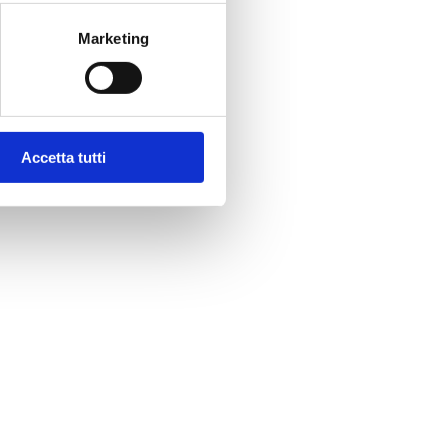
Marketing
Accetta tutti