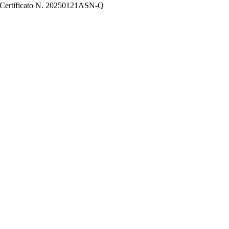
Certificato N. 20250121ASN-Q