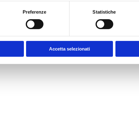
Preferenze
Statistiche
Accetta selezionati