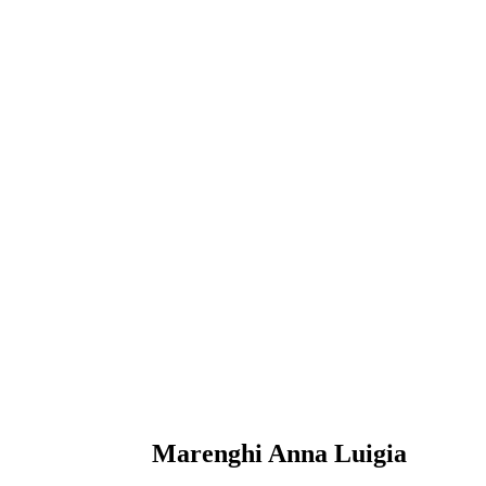
Marenghi Anna Luigia