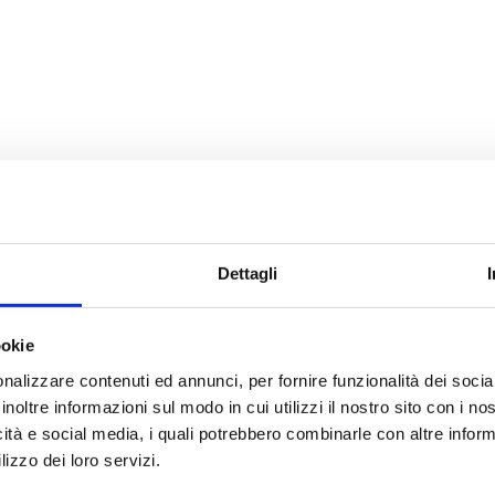
Dettagli
ookie
nalizzare contenuti ed annunci, per fornire funzionalità dei socia
inoltre informazioni sul modo in cui utilizzi il nostro sito con i n
icità e social media, i quali potrebbero combinarle con altre inform
lizzo dei loro servizi.