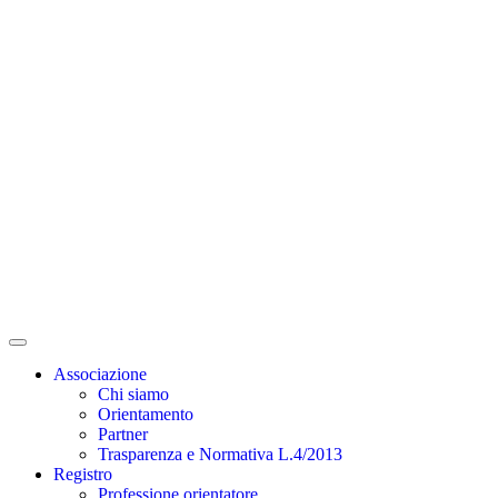
Associazione
Chi siamo
Orientamento
Partner
Trasparenza e Normativa L.4/2013
Registro
Professione orientatore