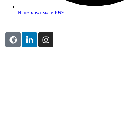
Numero iscrizione 1099