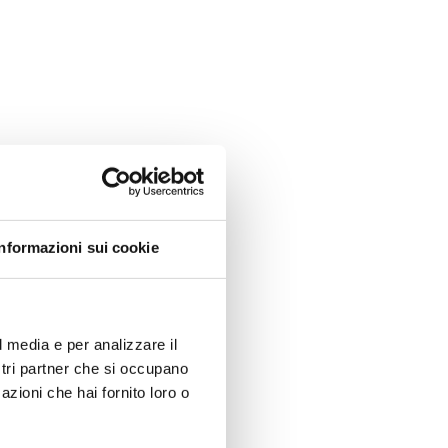
Informazioni sui cookie
l media e per analizzare il
ostri partner che si occupano
azioni che hai fornito loro o