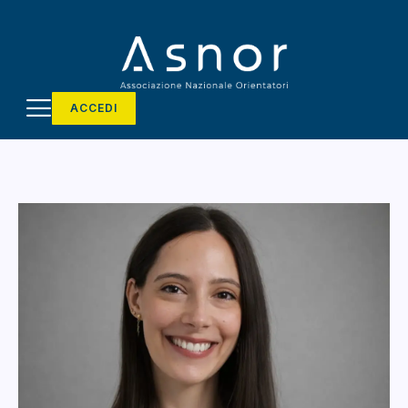
ACCEDI