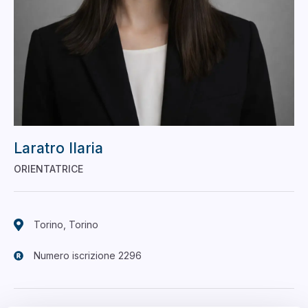
Laratro Ilaria
ORIENTATRICE
Torino, Torino
Numero iscrizione 2296