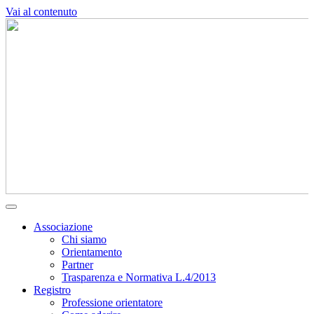
Vai al contenuto
Associazione
Chi siamo
Orientamento
Partner
Trasparenza e Normativa L.4/2013
Registro
Professione orientatore