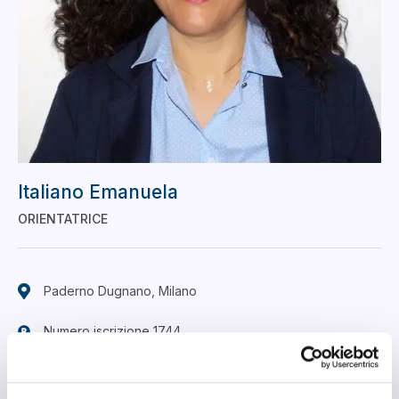
Italiano Emanuela
ORIENTATRICE
Paderno Dugnano, Milano
Numero iscrizione 1744