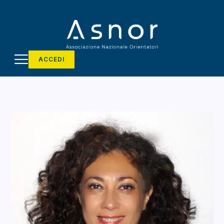
ACCEDI