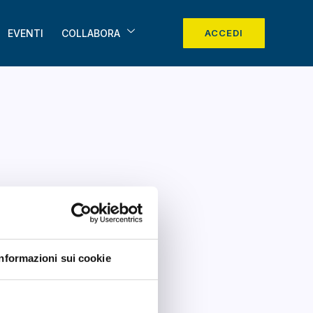
EVENTI
COLLABORA
ACCEDI
Informazioni sui cookie