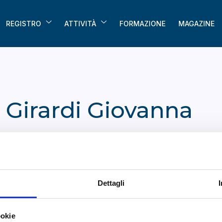
REGISTRO
ATTIVITÀ
FORMAZIONE
MAGAZINE
Girardi Giovanna
Dettagli
ookie