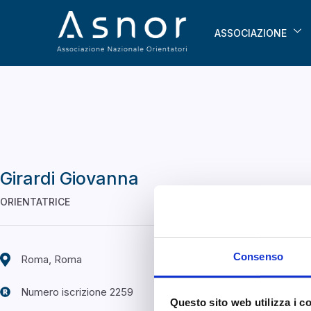
ASSOCIAZIONE
Girardi Giovanna
ORIENTATRICE
Consenso
Roma, Roma
Numero iscrizione 2259
Questo sito web utilizza i c