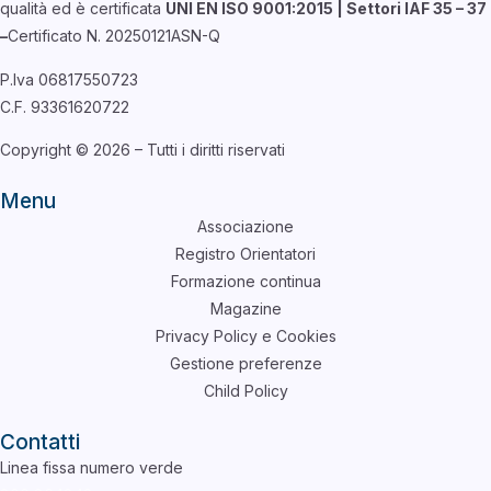
qualità ed è certificata
UNI EN ISO 9001:2015 | Settori IAF 35 – 37
–
Certificato N. 20250121ASN-Q
P.Iva 06817550723
C.F. 93361620722
Copyright © 2026 – Tutti i diritti riservati
Menu
Associazione
Registro Orientatori
Formazione continua
Magazine
Privacy Policy e Cookies
Gestione preferenze
Child Policy
Contatti
Linea fissa numero verde