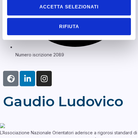
ACCETTA SELEZIONATI
RIFIUTA
Numero iscrizione 2089
Gaudio Ludovico
L’Associazione Nazionale Orientatori aderisce a rigorosi standard di