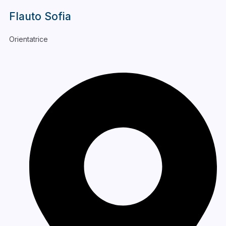
Flauto Sofia
Orientatrice