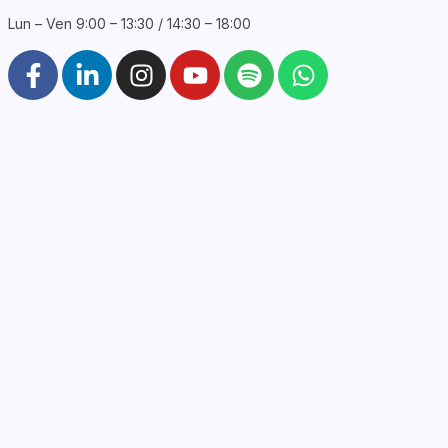
Lun – Ven 9:00 – 13:30 / 14:30 – 18:00