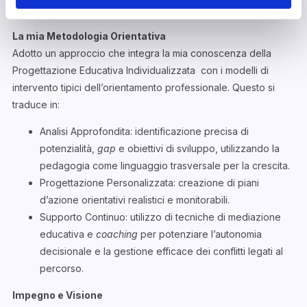
essenziali per il successo lavorativo.
La mia Metodologia Orientativa
Adotto un approccio che integra la mia conoscenza della
Progettazione Educativa Individualizzata con i modelli di
intervento tipici dell’orientamento professionale. Questo si
traduce in:
Analisi Approfondita: identificazione precisa di
potenzialità,
gap
e obiettivi di sviluppo, utilizzando la
pedagogia come linguaggio trasversale per la crescita.
Progettazione Personalizzata: creazione di piani
d’azione orientativi realistici e monitorabili.
Supporto Continuo: utilizzo di tecniche di mediazione
educativa e
coaching
per potenziare l’autonomia
decisionale e la gestione efficace dei conflitti legati al
percorso.
Impegno e Visione