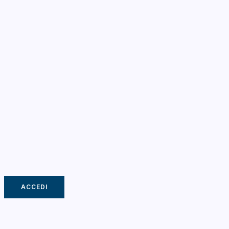
ACCEDI