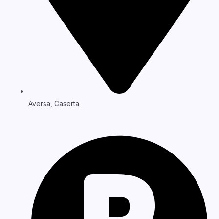
Aversa, Caserta