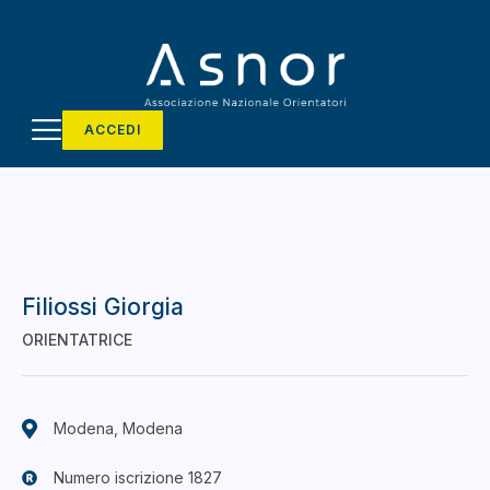
ACCEDI
Filiossi Giorgia
ORIENTATRICE
Modena, Modena
Numero iscrizione 1827