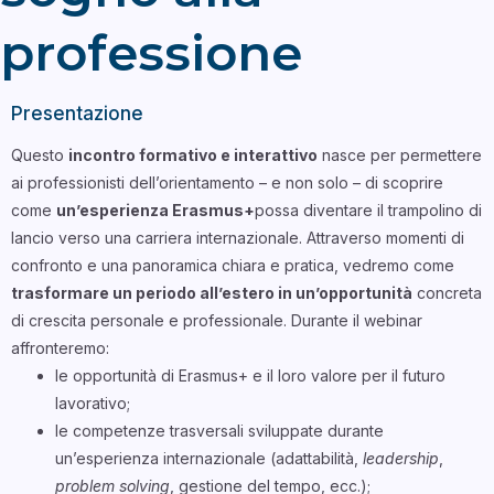
professione
Presentazione
Questo
incontro formativo e interattivo
nasce per permettere
ai professionisti dell’orientamento – e non solo – di scoprire
come
un’esperienza Erasmus+
possa diventare il trampolino di
lancio verso una carriera internazionale. Attraverso momenti di
confronto e una panoramica chiara e pratica, vedremo come
trasformare un periodo all’estero in un’opportunità
concreta
di crescita personale e professionale. Durante il webinar
affronteremo:
le opportunità di Erasmus+ e il loro valore per il futuro
lavorativo;
le competenze trasversali sviluppate durante
un’esperienza internazionale (adattabilità,
leadership
,
problem solving
, gestione del tempo, ecc.);