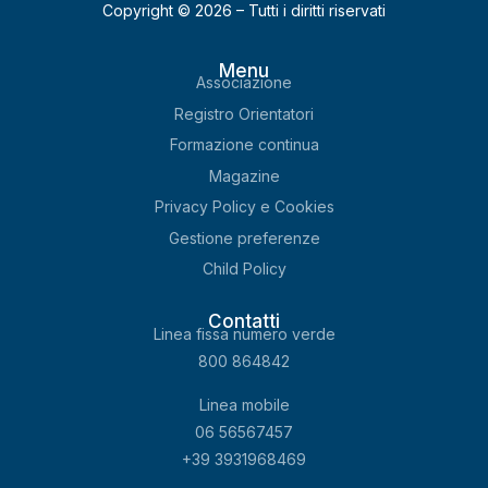
Copyright © 2026 – Tutti i diritti riservati
Menu
Associazione
Registro Orientatori
Formazione continua
Magazine
Privacy Policy e Cookies
Gestione preferenze
Child Policy
Contatti
Linea fissa numero verde
800 864842
Linea mobile
06 56567457
+39
3931968469