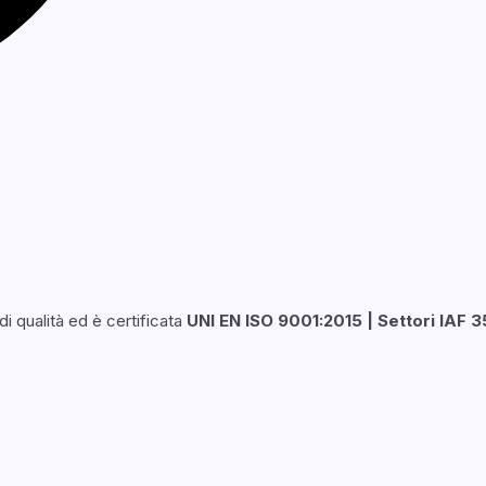
i qualità ed è certificata
UNI EN ISO 9001:2015 | Settori IAF 3