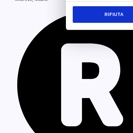
RIFIUTA