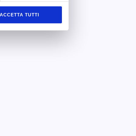
ACCETTA TUTTI