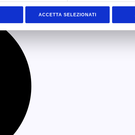
ACCETTA SELEZIONATI