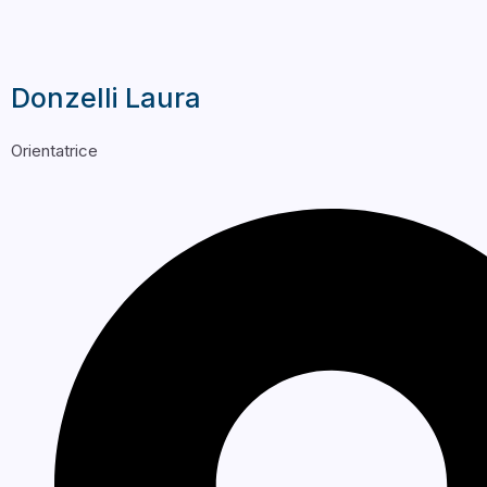
Donzelli Laura
Orientatrice