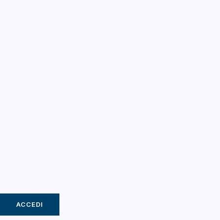
ACCEDI