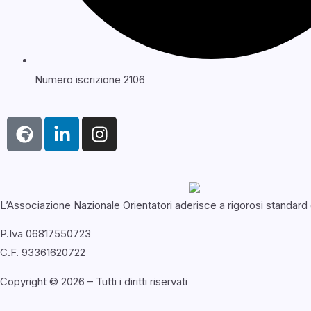
Numero iscrizione 2106
L’Associazione Nazionale Orientatori aderisce a rigorosi standard d
P.Iva 06817550723
C.F. 93361620722
Copyright © 2026 – Tutti i diritti riservati