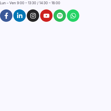
Lun – Ven 9:00 – 13:30 / 14:30 – 18:00