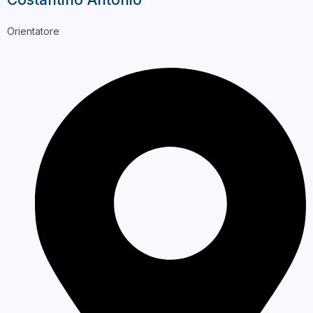
Orientatore