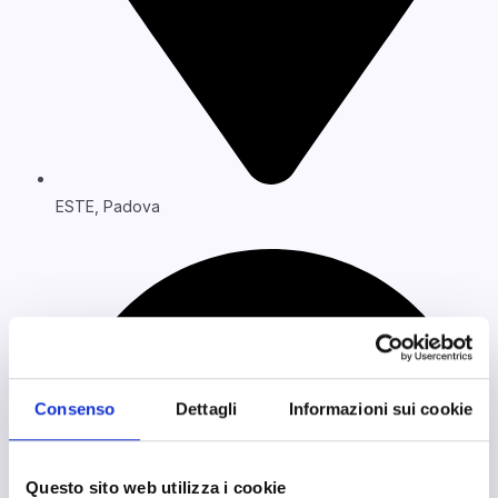
ESTE, Padova
Consenso
Dettagli
Informazioni sui cookie
Questo sito web utilizza i cookie